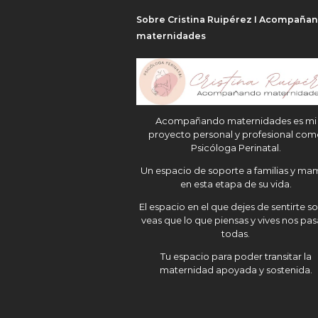
Sobre Cristina Ruipérez I Acompaña
maternidades
Acompañando maternidades es mi
proyecto personal y profesional co
Psicóloga Perinatal.
Un espacio de soporte a familias y ma
en esta etapa de su vida.
El espacio en el que dejes de sentirte so
veas que lo que piensas y vives nos pas
todas.
Tu espacio para poder transitar la
maternidad apoyada y sostenida.