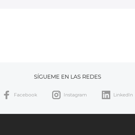
SÍGUEME EN LAS REDES
Facebook
Instagram
LinkedIn